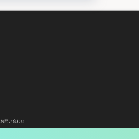
お問い合わせ