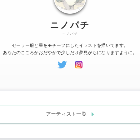
ニノパチ
ニノパチ
セーラー服と星をモチーフにしたイラストを描いてます。
あなたのこころがおだやかで少しだけ夢見がちになりますように。
アーティスト一覧