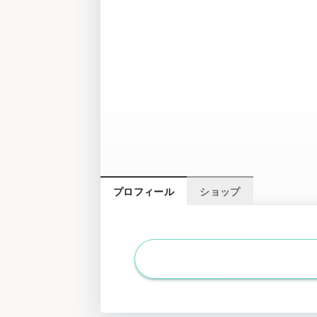
t
プロフィール
ショップ