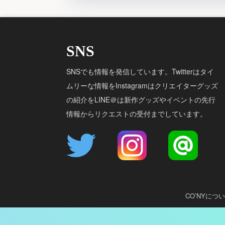
SNS
SNSでも情報を発信しています。Twitterはタイ
ムリーな情報をInstagramはクリエイターグッズ
の紹介をLINE＠は新作グッズやイベントの先行
情報からリクエストの受付までしています。
CO’NYにつ