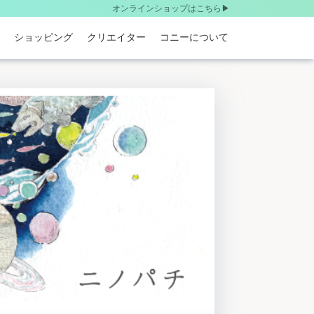
オンラインショップはこちら▶︎
ショッピング
クリエイター
コニーについて