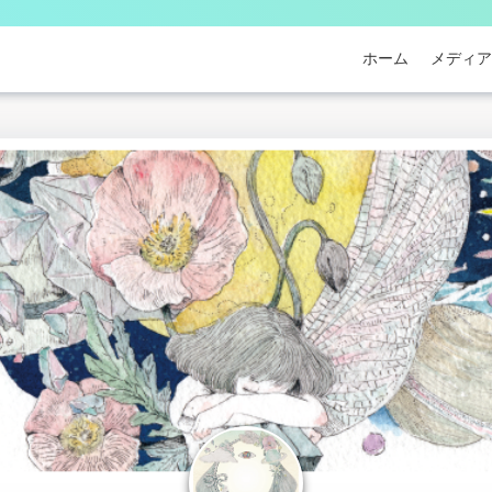
ホーム
メディア