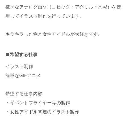
様々なアナログ画材（コピック・アクリル・水彩）を使
用してイラスト制作を行っています。
キラキラした物と女性アイドルが大好きです。
■希望する仕事
イラスト制作
簡単なGIFアニメ
希望する仕事内容
・イベントフライヤー等の製作
・女性アイドル関連のイラスト製作