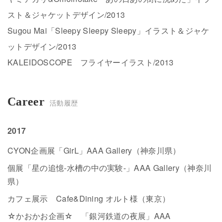
スト＆ジャケットデザイン/2013
Sugou Mai「Sleepy Sleepy Sleepy」イラスト＆ジャケ
ットデザイン/2013
KALEIDOSCOPE フライヤーイラスト/2013
Career
活動履歴
2017
CYON企画展「GirL」AAA Gallery（神奈川県）
個展「星の追憶-水槽の中の実験-」AAA Gallery（神奈川
県）
カフェ展示 Cafe&Dining オルト様（東京）
☆かおかお企画☆ 「銀河鉄道の夜展」AAA