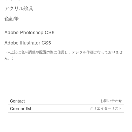
アクリル絵具
色鉛筆
Adobe Photoshop CS5
Adobe Illustrator CS5
（※上記は色味調整や配置の際に使用し、デジタル作画は行っておりませ
ん。）
Contact
お問い合わせ
Creator list
クリエイターリスト