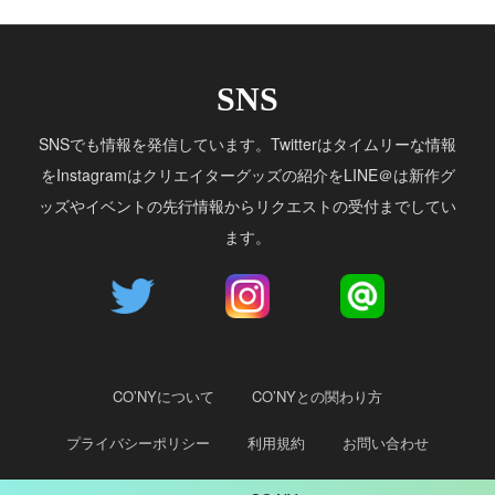
SNS
SNSでも情報を発信しています。Twitterはタイムリーな情報
をInstagramはクリエイターグッズの紹介をLINE＠は新作グ
ッズやイベントの先行情報からリクエストの受付までしてい
ます。
CO’NYについて
CO’NYとの関わり方
プライバシーポリシー
利用規約
お問い合わせ