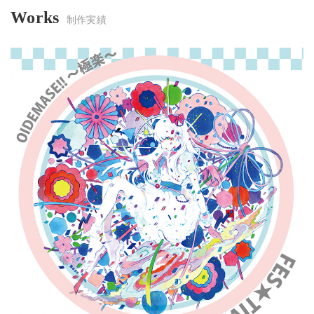
Works
制作実績