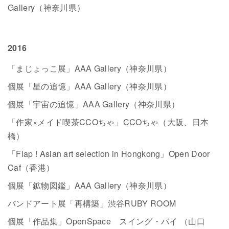
Gallery（神奈川県）
2016
「まじょっこ展」AAA Gallery（神奈川県）
個展「星の追憶」AAA Gallery（神奈川県）
個展「宇宙の追憶」AAA Gallery（神奈川県）
「作家×メイド喫茶CCOちゃ」CCOちゃ（大阪、日本
橋）
「Flap ! Asian art selection in Hongkong」Open Door
Caf（香港）
個展「鉱物図鑑」AAA Gallery（神奈川県）
バンドアート展「再構築」渋谷RUBY ROOM
個展「作品集」OpenSpace スイング・バイ （山口