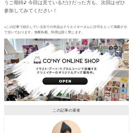
うご期待♪ 今回は見ているだけだった方も、次回はぜひ
参加してみてください！
※この記事で紹介している全ての作品はクリエイターさんに許可をとって掲載させ
て頂いております。無断転載、利用は固く禁じます。
この記事の著者