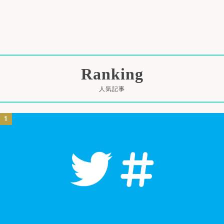
Ranking
人気記事