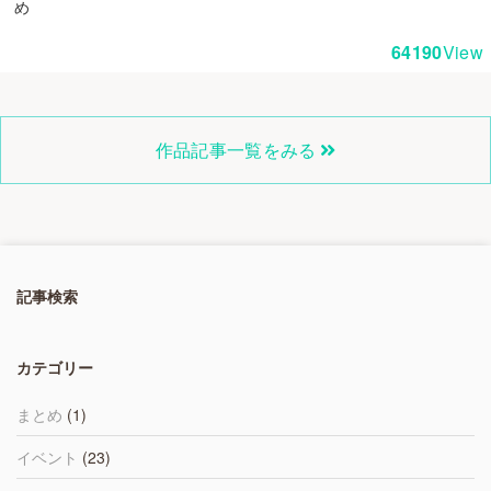
め
64190
View
作品記事一覧をみる
記事検索
カテゴリー
まとめ
(1)
イベント
(23)