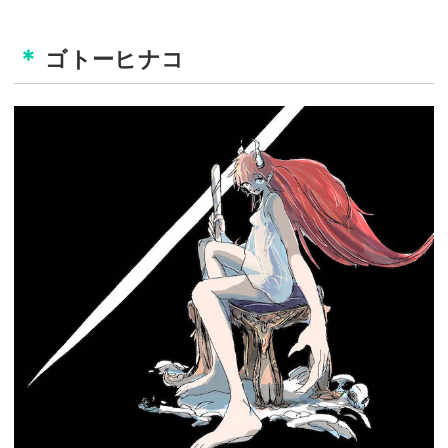
ゴトーヒナコ