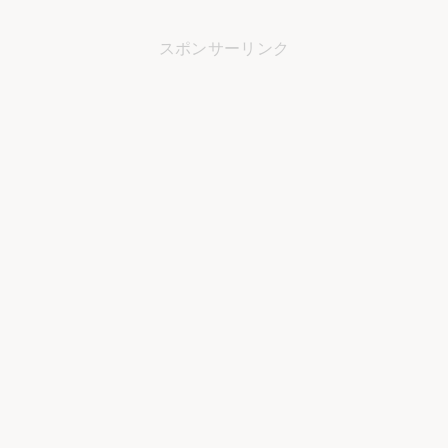
スポンサーリンク