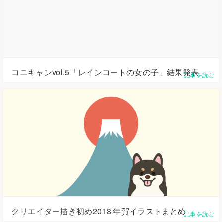
コニキャンvol.5「レインコートの女の子」結果発表
記事を読む
クリエイター描き初め2018 年賀イラストまとめ
記事を読む