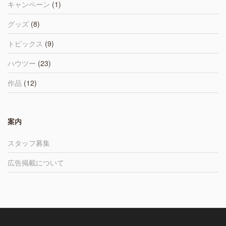
キャンペーン
(1)
グッズ
(8)
トピックス
(9)
ハウツー
(23)
作品
(12)
案内
スタッフ募集
広告掲載について