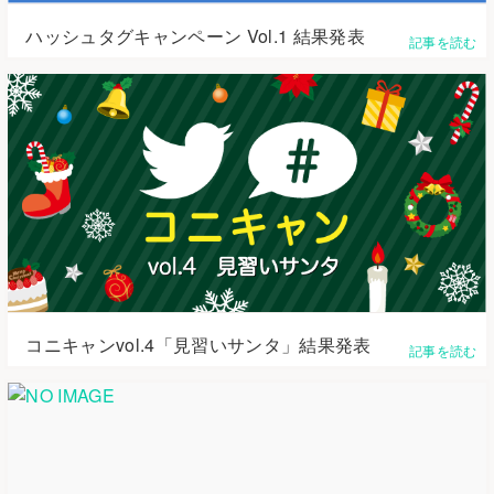
ハッシュタグキャンペーン Vol.1 結果発表
記事を読む
コニキャンvol.4「見習いサンタ」結果発表
記事を読む