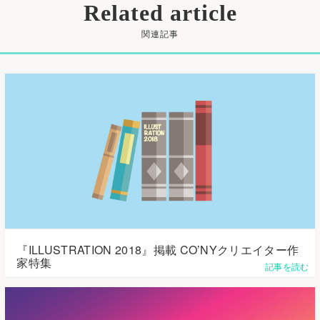
Related article
関連記事
『ILLUSTRATION 2018』掲載 CO’NYクリエイター作
家特集
記事を読む