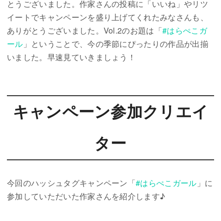
とうございました。作家さんの投稿に「いいね」やリツ
イートでキャンペーンを盛り上げてくれたみなさんも、
ありがとうございました。Vol.2のお題は「
#はらぺこガ
ール
」ということで、今の季節にぴったりの作品が出揃
いました。早速見ていきましょう！
キャンペーン参加クリエイ
ター
今回のハッシュタグキャンペーン「
#はらぺこガール
」に
参加していただいた作家さんを紹介します♪