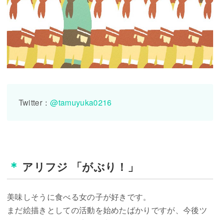
Twitter：
@tamuyuka0216
美味しそうに食べる女の子が好きです。
まだ絵描きとしての活動を始めたばかりですが、今後ツ