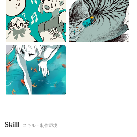
Skill
スキル・制作環境