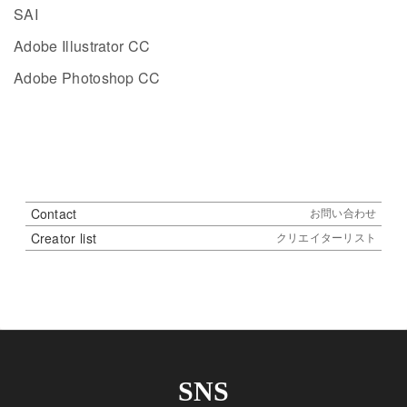
SAI
Adobe Illustrator CC
Adobe Photoshop CC
Contact
お問い合わせ
Creator list
クリエイターリスト
SNS