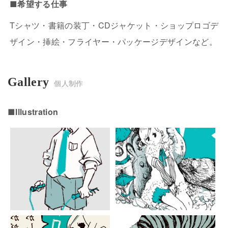
■希望する仕事
Tシャツ・書籍の装丁・CDジャケット・ショップロゴデ
ザイン・挿絵・フライヤー・パッケージデザインなど。
Gallery
個人制作
■Illustration