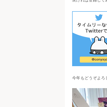
今年もどうぞよろ