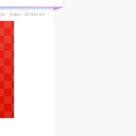
/05
作成日：2018/01/05