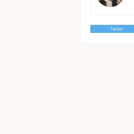
Twitter