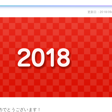
更新日：2018/09
めでとうございます！