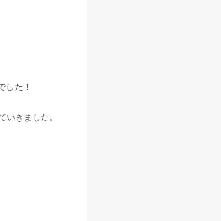
でした！
めていきました。