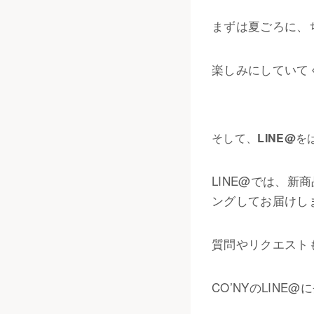
まずは夏ごろに、
楽しみにしていて
そして、
LINE@
を
LINE@では、
ングしてお届けし
質問やリクエスト
CO’NYのLIN