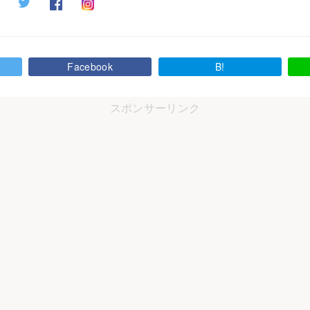
Facebook
B!
スポンサーリンク