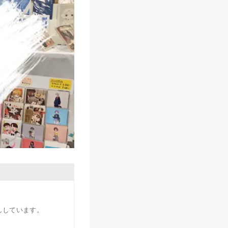
ししています。