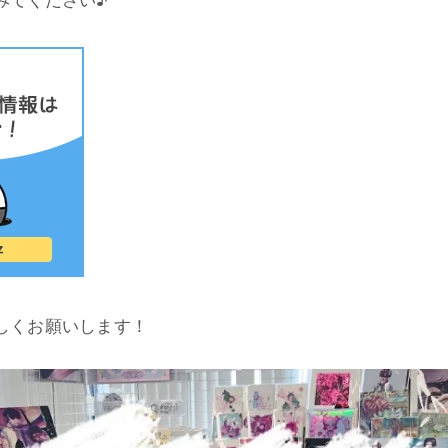
しくお願いします！