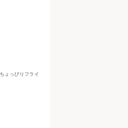
にちょっぴりフライ