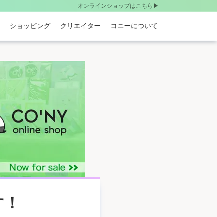
オンラインショップはこちら▶︎
ショッピング
クリエイター
コニーについて
す！