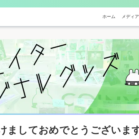
ホーム
メディア
けましておめでとうございま