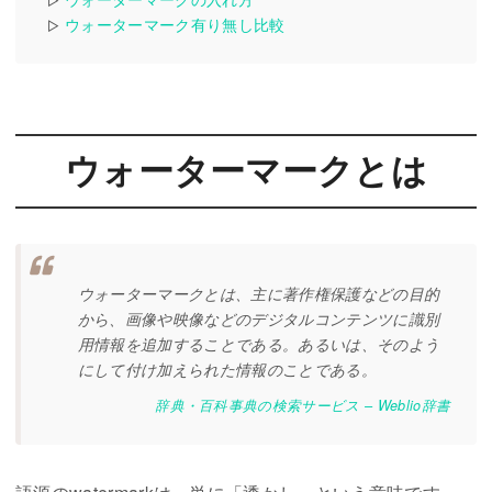
ウォーターマーク有り無し比較
▷
ウォーターマークとは
ウォーターマークとは、主に著作権保護などの目的
から、画像や映像などのデジタルコンテンツに識別
用情報を追加することである。あるいは、そのよう
にして付け加えられた情報のことである。
辞典・百科事典の検索サービス – Weblio辞書