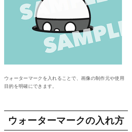
ウォーターマークを入れることで、画像の制作元や使用
目的を明確にできます。
ウォーターマークの入れ方