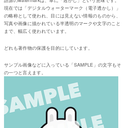
語源のwatermarkは、単に「透かし」という意味です。
現在では「デジタルウォーターマーク（電子透かし）」
の略称として使われ、目には見えない情報のものから、
写真や画像に描かれている半透明のマークや文字のこと
まで、幅広く使われています。
どれも著作物の保護を目的にしています。
サンプル画像などに入っている「SAMPLE」の文字もそ
の一つと言えます。