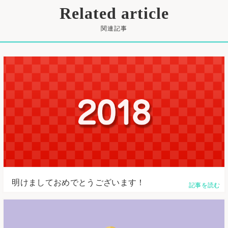
Related article
関連記事
明けましておめでとうございます！
記事を読む