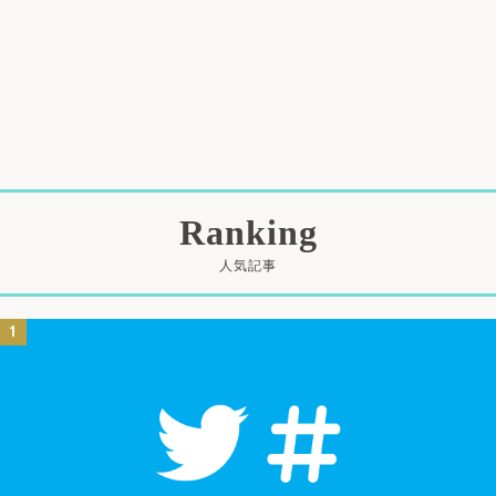
Ranking
人気記事