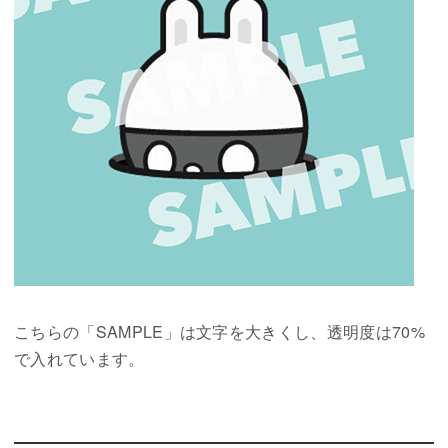
こちらの「SAMPLE」は文字を大きくし、透明度は70%
で入れています。