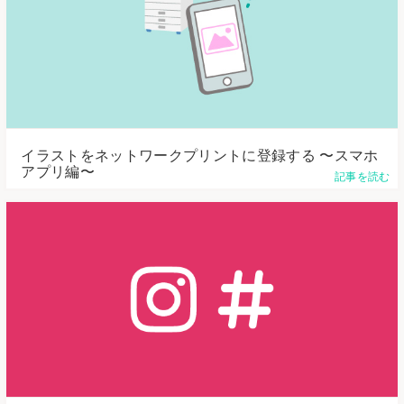
イラストをネットワークプリントに登録する 〜スマホ
アプリ編〜
記事を読む