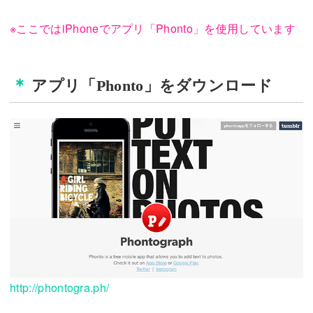
※ここではiPhoneでアプリ「Phonto」を使用しています
アプリ「Phonto」をダウンロード
http://phontogra.ph/