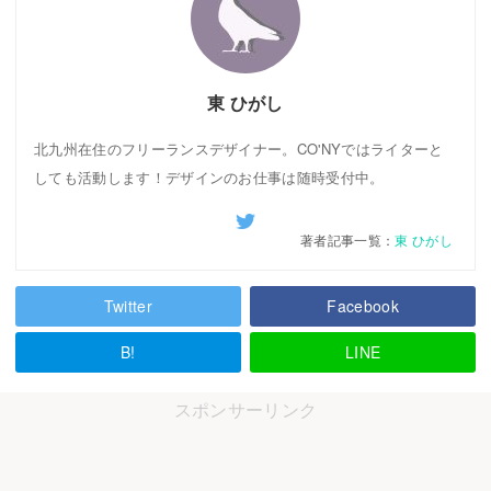
東 ひがし
北九州在住のフリーランスデザイナー。CO'NYではライターと
しても活動します！デザインのお仕事は随時受付中。
著者記事一覧：
東 ひがし
Twitter
Facebook
B!
LINE
スポンサーリンク