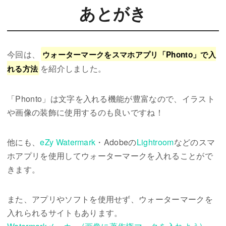
あとがき
今回は、
ウォーターマークをスマホアプリ「Phonto」で入
を紹介しました。
れる方法
「Phonto」は文字を入れる機能が豊富なので、イラスト
や画像の装飾に使用するのも良いですね！
他にも、
eZy Watermark
・Adobeの
Lightroom
などのスマ
ホアプリを使用してウォーターマークを入れることがで
きます。
また、アプリやソフトを使用せず、ウォーターマークを
入れられるサイトもあります。