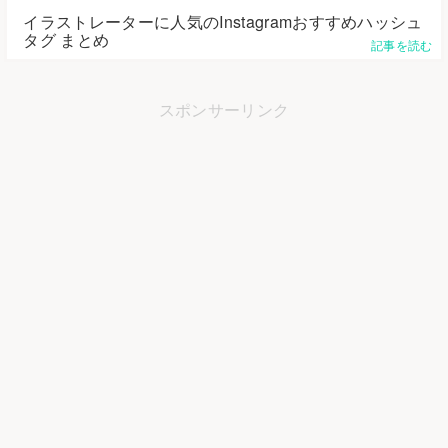
イラストレーターに人気のInstagramおすすめハッシュ
タグ まとめ
記事を読む
スポンサーリンク