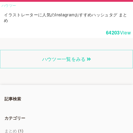
ハウツー
イラストレーターに人気のInstagramおすすめハッシュタグ まと
め
64203
View
ハウツー一覧をみる
記事検索
カテゴリー
まとめ
(1)