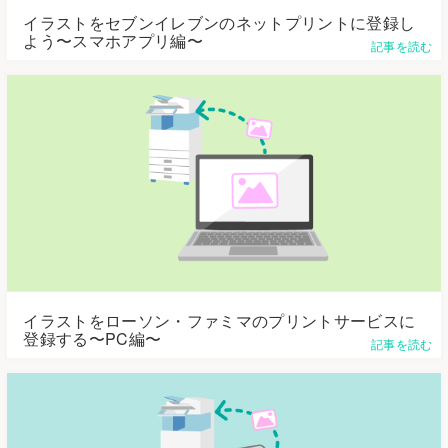
イラストをセブンイレブンのネットプリントに登録し
よう〜スマホアプリ編〜
記事を読む
イラストをローソン・ファミマのプリントサービスに
登録する〜PC編〜
記事を読む