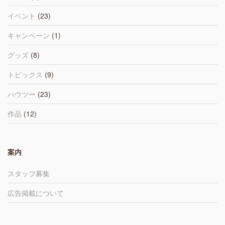
イベント
(23)
キャンペーン
(1)
グッズ
(8)
トピックス
(9)
ハウツー
(23)
作品
(12)
案内
スタッフ募集
広告掲載について