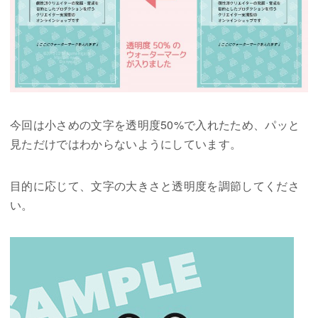
今回は小さめの文字を透明度50%で入れたため、パッと
見ただけではわからないようにしています。
目的に応じて、文字の大きさと透明度を調節してくださ
い。