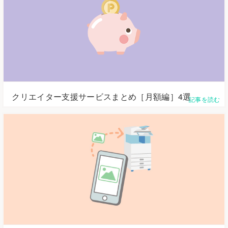
クリエイター支援サービスまとめ［月額編］4選
記事を読む