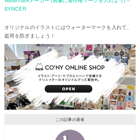
Watermarkメーカー (画像に著作権マークを入れよう) –
SYNCER
オリジナルのイラストにはウォーターマークを入れて、
盗用を防ぎましょう！
この記事の著者